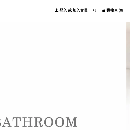
登入
或
加入會員
購物車 (
0
)